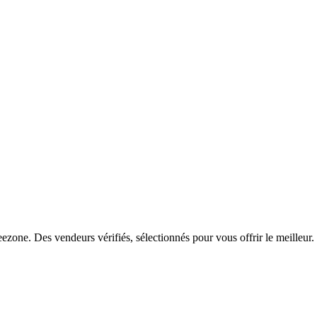
zone. Des vendeurs vérifiés, sélectionnés pour vous offrir le meilleur.