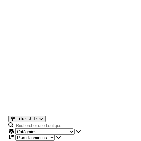
Filtres & Tri