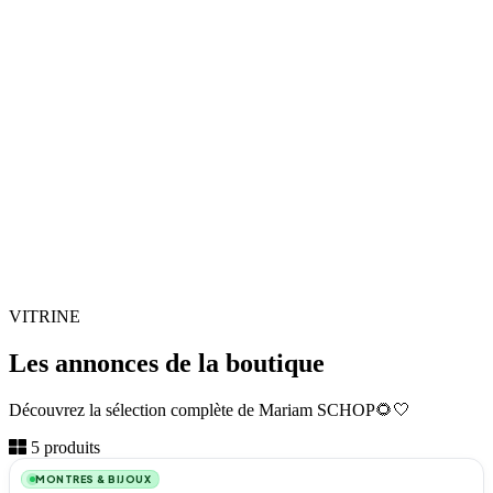
VITRINE
Les annonces de la boutique
Découvrez la sélection complète de Mariam SCHOP🌻🤍
1
5 produits
MONTRES & BIJOUX