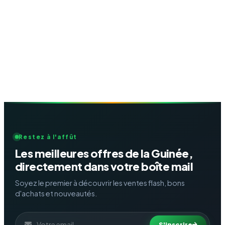
Restez à l'affût
Les meilleures offres de la Guinée,
directement dans votre boîte mail
Soyez le premier à découvrir les ventes flash, bons
d'achats et nouveautés.
S'inscrire