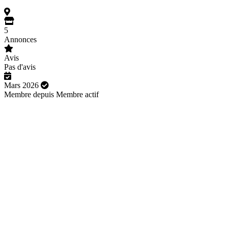
5
Annonces
Avis
Pas d'avis
Mars 2026
Membre depuis
Membre actif