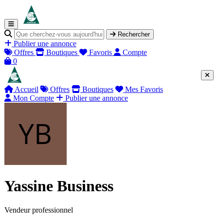
Rechercher
Publier une annonce
Offres
Boutiques
Favoris
Compte
0
Accueil
Offres
Boutiques
Mes Favoris
Mon Compte
Publier une annonce
Yassine Business
Vendeur professionnel