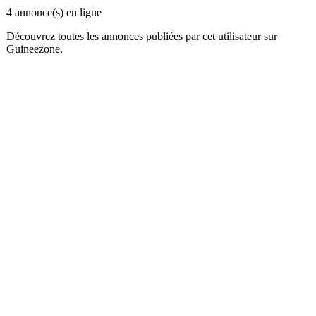
4 annonce(s) en ligne
Découvrez toutes les annonces publiées par cet utilisateur sur
Guineezone.