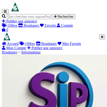
Rechercher
Publier une annonce
Offres
Boutiques
Favoris
Compte
0
Accueil
Offres
Boutiques
Mes Favoris
Mon Compte
Publier une annonce
Boutiques
>
Informatique