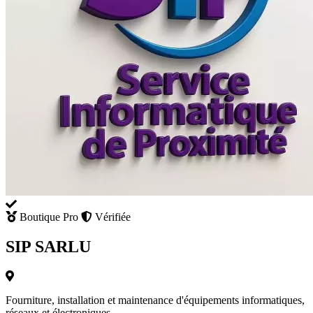
Boutique Pro
Vérifiée
SIP SARLU
Fourniture, installation et maintenance d'équipements informatiques,
réseaux et électroniques