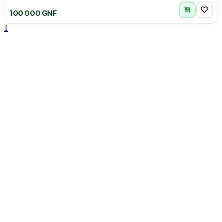
100 000 GNF
1