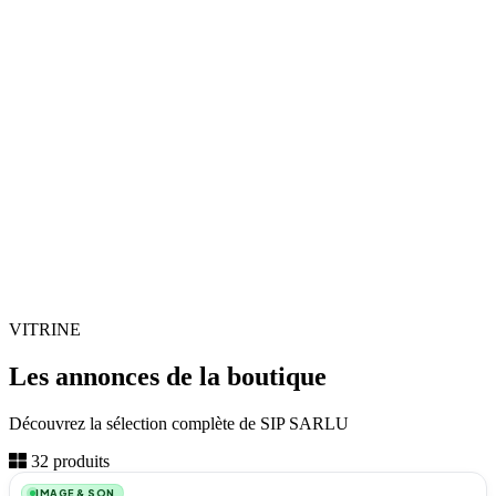
VITRINE
Les annonces de la boutique
Découvrez la sélection complète de SIP SARLU
1
32 produits
IMAGE & SON