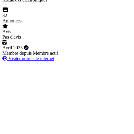
32
Annonces
Avis
Pas d'avis
Avril 2025
Membre depuis
Membre actif
Visiter notre site internet