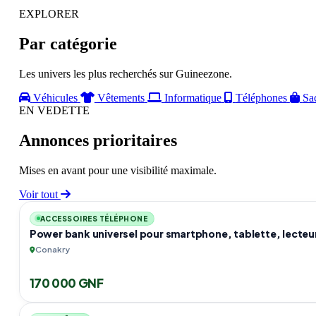
EXPLORER
Par catégorie
Les univers les plus recherchés sur Guineezone.
Véhicules
Vêtements
Informatique
Téléphones
Sa
EN VEDETTE
Annonces prioritaires
Mises en avant pour une visibilité maximale.
Voir tout
ACCESSOIRES TÉLÉPHONE
Power bank universel pour smartphone, tablette, lecteu
Conakry
170 000 GNF