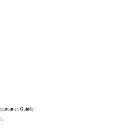
 partout en Guinée.
le