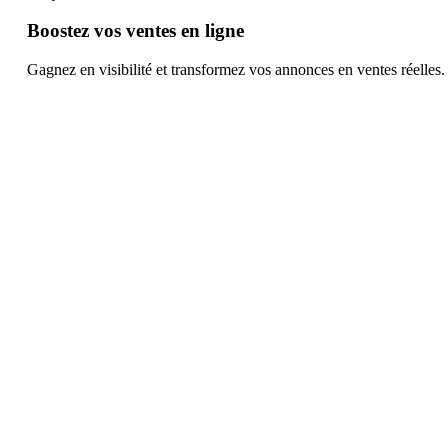
Boostez vos ventes en ligne
Gagnez en visibilité et transformez vos annonces en ventes réelles.