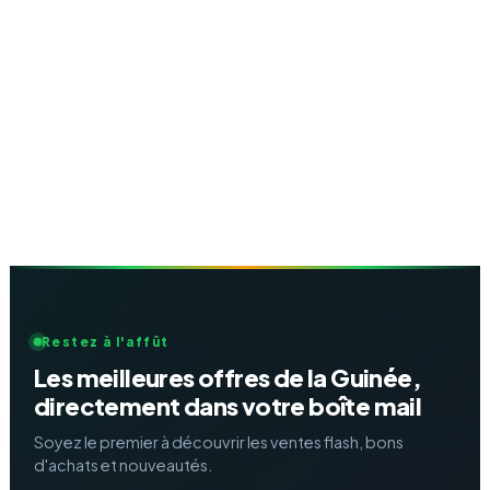
Restez à l'affût
Les meilleures offres de la Guinée,
directement dans votre boîte mail
Soyez le premier à découvrir les ventes flash, bons
d'achats et nouveautés.