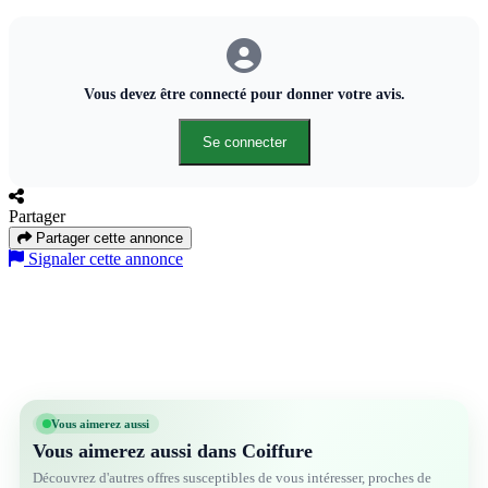
Vous devez être connecté pour donner votre avis.
Se connecter
Partager
Partager cette annonce
Signaler cette annonce
Vous aimerez aussi
Vous aimerez aussi dans Coiffure
Découvrez d'autres offres susceptibles de vous intéresser, proches de