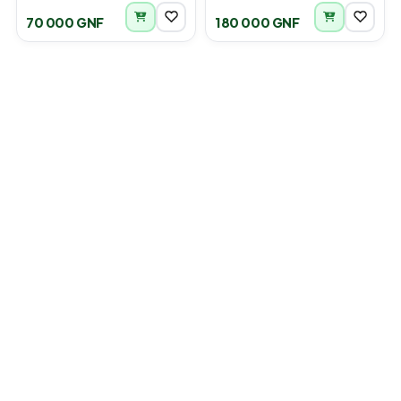
70 000 GNF
180 000 GNF