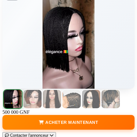
500 000 GNF
ACHETER MAINTENANT
Contacter l'annonceur