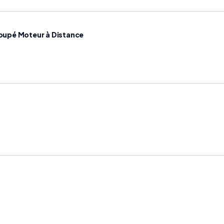
Coupé Moteur à Distance