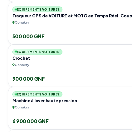
EQUIPEMENTS VOITURES
Traqueur GPS de VOITURE et MOTO en Temps Réel, Coup
Conakry
500 000 GNF
EQUIPEMENTS VOITURES
Crochet
Conakry
900 000 GNF
EQUIPEMENTS VOITURES
Machine à laver haute pression
Conakry
6 900 000 GNF