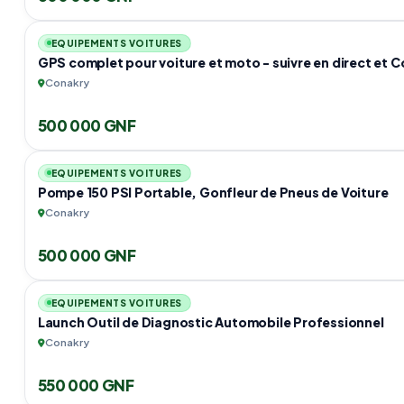
EQUIPEMENTS VOITURES
GPS complet pour voiture et moto - suivre en direct et 
Conakry
500 000 GNF
EQUIPEMENTS VOITURES
Pompe 150 PSI Portable, Gonfleur de Pneus de Voiture
Conakry
500 000 GNF
EQUIPEMENTS VOITURES
Launch Outil de Diagnostic Automobile Professionnel
Conakry
550 000 GNF