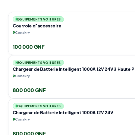
EQUIPEMENTS VOITURES
Courroie d'accessoire
Conakry
100 000 GNF
EQUIPEMENTS VOITURES
Chargeur de Batterie Intelligent 1000A 12V 24V à Haute 
Conakry
800 000 GNF
EQUIPEMENTS VOITURES
Chargeur de Batterie Intelligent 1000A 12V 24V
Conakry
800 000 GNF