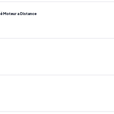
é Moteur a Distance