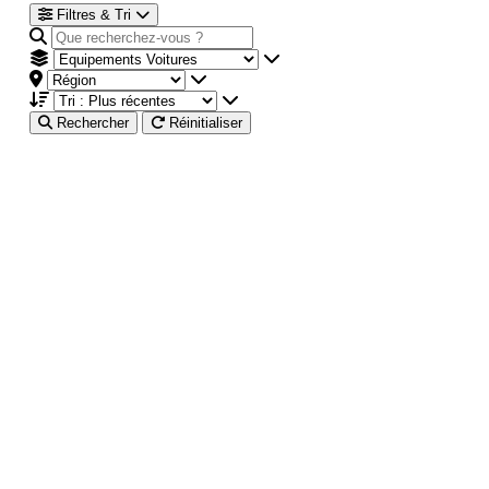
Filtres & Tri
Rechercher
Réinitialiser