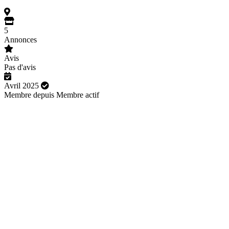
5
Annonces
Avis
Pas d'avis
Avril 2025
Membre depuis
Membre actif