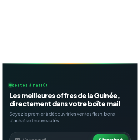
Restez à l'affût
Les meilleures offres de la Guinée,
directement dans votre boîte mail
Soyez le premier à découvrir les ventes flash, bons
d'achats et nouveautés.
S'inscrire