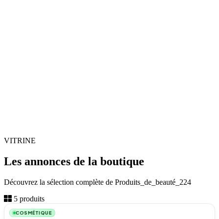
VITRINE
Les annonces de la boutique
Découvrez la sélection complète de Produits_de_beauté_224
3
5 produits
COSMÉTIQUE