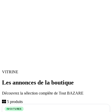
VITRINE
Les annonces de la boutique
Découvrez la sélection complète de Tout BAZARE
3
5 produits
VOITURES