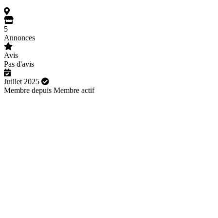
5
Annonces
Avis
Pas d'avis
Juillet 2025
Membre depuis
Membre actif