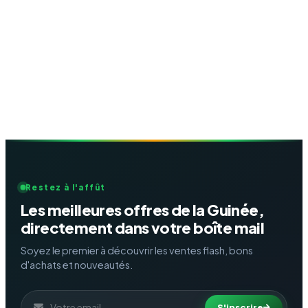
Restez à l'affût
Les meilleures offres de la Guinée,
directement dans votre boîte mail
Soyez le premier à découvrir les ventes flash, bons
d'achats et nouveautés.
S'inscrire