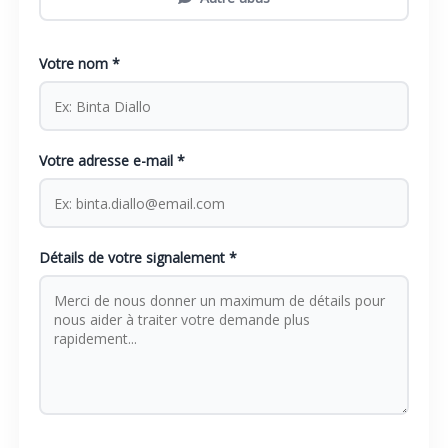
Votre nom *
Votre adresse e-mail *
Détails de votre signalement *