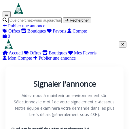
Rechercher
Publier une annonce
Offres
Boutiques
Favoris
Compte
0
Accueil
Offres
Boutiques
Mes Favoris
Mon Compte
Publier une annonce
Signaler l'annonce
Aidez-nous à maintenir un environnement sûr.
Sélectionnez le motif de votre signalement ci-dessous.
Notre équipe examinera votre demande dans les plus
brefs délais (généralement sous 48H).