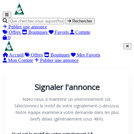
Rechercher
Publier une annonce
Offres
Boutiques
Favoris
Compte
0
Accueil
Offres
Boutiques
Mes Favoris
Mon Compte
Publier une annonce
Signaler l'annonce
Aidez-nous à maintenir un environnement sûr.
Sélectionnez le motif de votre signalement ci-dessous.
Notre équipe examinera votre demande dans les plus
brefs délais (généralement sous 48H).