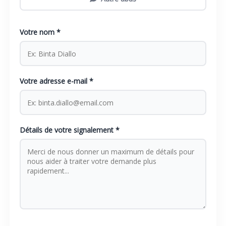
Votre nom *
Votre adresse e-mail *
Détails de votre signalement *