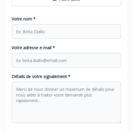
Votre nom *
Votre adresse e-mail *
Détails de votre signalement *