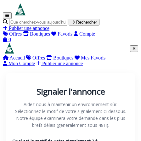
Rechercher
Publier une annonce
Offres
Boutiques
Favoris
Compte
0
Accueil
Offres
Boutiques
Mes Favoris
Mon Compte
Publier une annonce
Signaler l'annonce
Aidez-nous à maintenir un environnement sûr.
Sélectionnez le motif de votre signalement ci-dessous.
Notre équipe examinera votre demande dans les plus
brefs délais (généralement sous 48H).