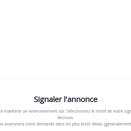
Signaler l'annonce
à maintenir un environnement sûr. Sélectionnez le motif de votre sig
dessous.
pe examinera votre demande dans les plus brefs délais (généralement