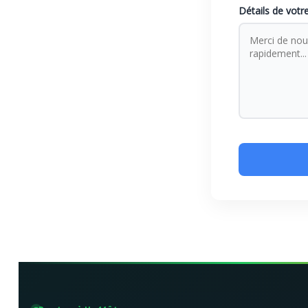
Détails de votr