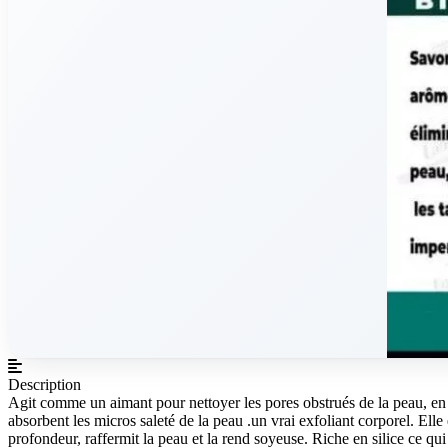
Description
Agit comme un aimant pour nettoyer les pores obstrués de la peau, e
absorbent les micros saleté de la peau .un vrai exfoliant corporel. Elle 
profondeur, raffermit la peau et la rend soyeuse. Riche en silice ce qui