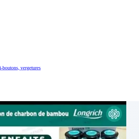
i-boutons, vergetures