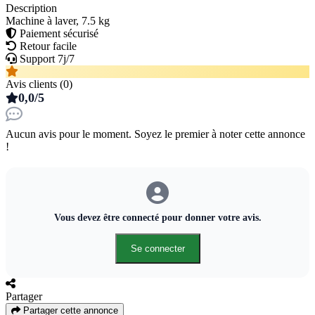
Description
Machine à laver, 7.5 kg
Paiement sécurisé
Retour facile
Support 7j/7
Avis clients (0)
0,0/5
Aucun avis pour le moment. Soyez le premier à noter cette annonce
!
Vous devez être connecté pour donner votre avis.
Se connecter
Partager
Partager cette annonce