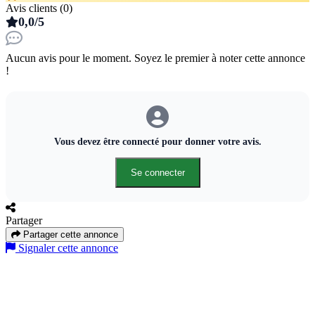
Avis clients (0)
0,0/5
Aucun avis pour le moment. Soyez le premier à noter cette annonce
!
Vous devez être connecté pour donner votre avis.
Se connecter
Partager
Partager cette annonce
Signaler cette annonce