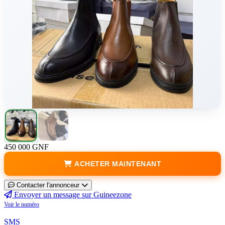
450 000 GNF
ACHETER MAINTENANT
Contacter l'annonceur
Envoyer un message sur Guineezone
Voir le numéro
SMS