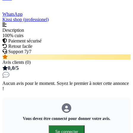
WhatsApp
Kissi shop (professionel)
Description
100% cuirs
Paiement sécurisé
Retour facile
Support 7j/7
Avis clients (0)
0,0/5
Aucun avis pour le moment. Soyez le premier à noter cette annonce
!
Vous devez être connecté pour donner votre avis.
Se connecter