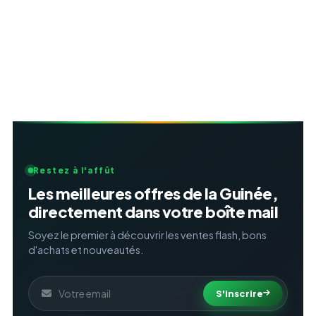
Restez à l'affût
Les meilleures offres de la Guinée,
directement dans votre boîte mail
Soyez le premier à découvrir les ventes flash, bons
d'achats et nouveautés.
S'inscrire