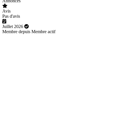
Annonces
Avis
Pas d'avis
Juillet 2026
Membre depuis
Membre actif