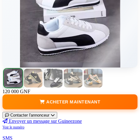
120 000 GNF
ACHETER MAINTENANT
Contacter l'annonceur
Envoyer un message sur Guineezone
Voir le numéro
SMS