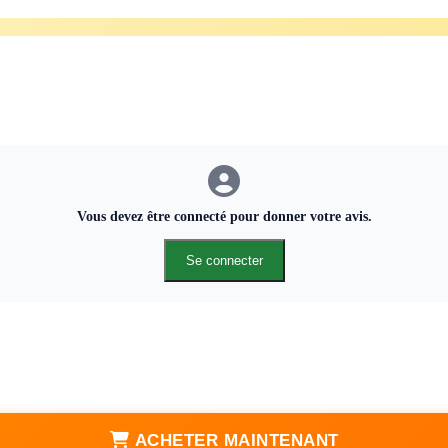
Vous devez être connecté pour donner votre avis.
Se connecter
ACHETER MAINTENANT