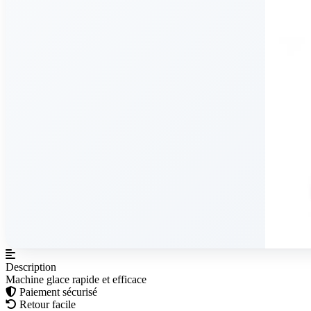
Description
Machine glace rapide et efficace
Paiement sécurisé
Retour facile