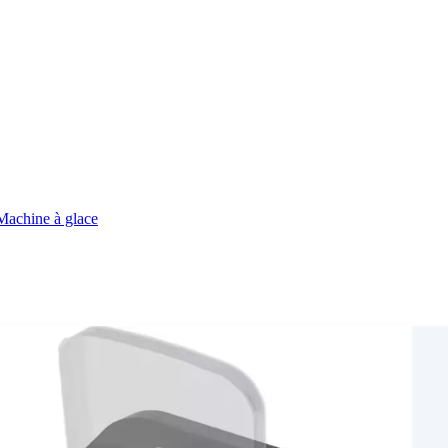
Machine à glace