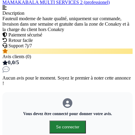
MAMAKABALA MULTI SERVICES 2 (professionel)
Description
Fauteuil moderne de haute qualité, uniquement sur commande,
livraison dans une semaine et gratuite dans la zone de Conakry et à
la charge du client hors Conakry
Paiement sécurisé
Retour facile
Support 7j/7
Avis clients (0)
0,0/5
Aucun avis pour le moment. Soyez le premier à noter cette annonce
!
Vous devez être connecté pour donner votre avis.
Se connecter