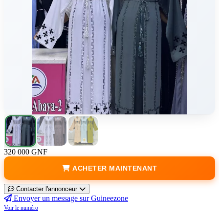
320 000 GNF
ACHETER MAINTENANT
Contacter l'annonceur
Envoyer un message sur Guineezone
Voir le numéro