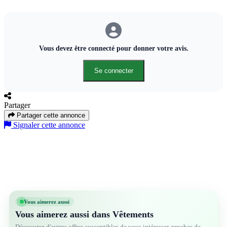
Vous devez être connecté pour donner votre avis.
Se connecter
Partager
Partager cette annonce
Signaler cette annonce
Vous aimerez aussi
Vous aimerez aussi dans Vêtements
Découvrez d'autres offres susceptibles de vous intéresser, proches de