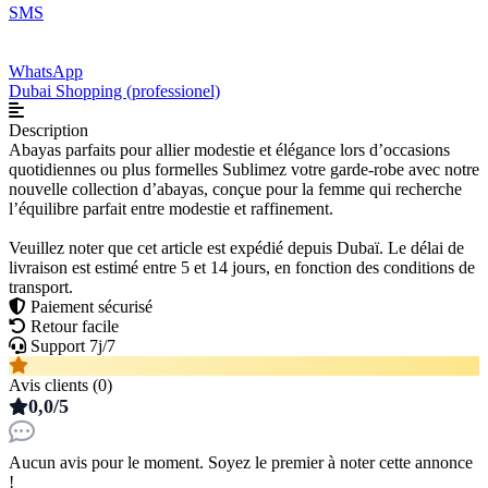
SMS
WhatsApp
Dubai Shopping (professionel)
Description
Abayas parfaits pour allier modestie et élégance lors d’occasions
quotidiennes ou plus formelles Sublimez votre garde-robe avec notre
nouvelle collection d’abayas, conçue pour la femme qui recherche
l’équilibre parfait entre modestie et raffinement.
Veuillez noter que cet article est expédié depuis Dubaï. Le délai de
livraison est estimé entre 5 et 14 jours, en fonction des conditions de
transport.
Paiement sécurisé
Retour facile
Support 7j/7
Avis clients (0)
0,0/5
Aucun avis pour le moment. Soyez le premier à noter cette annonce
!