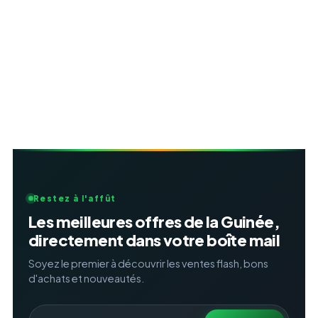
Restez à l'affût
Les meilleures offres de la Guinée,
directement dans votre boîte mail
Soyez le premier à découvrir les ventes flash, bons
d'achats et nouveautés.