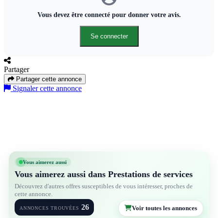
Vous devez être connecté pour donner votre avis.
Se connecter
Partager
Partager cette annonce
Signaler cette annonce
Vous aimerez aussi
Vous aimerez aussi dans Prestations de services
Découvrez d'autres offres susceptibles de vous intéresser, proches de
cette annonce.
26
Voir toutes les annonces
ANNONCES TROUVÉES