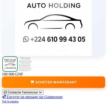
100 000 GNF
ACHETER MAINTENANT
Contacter l'annonceur
Envoyer un message sur Guineezone
Voir le numéro