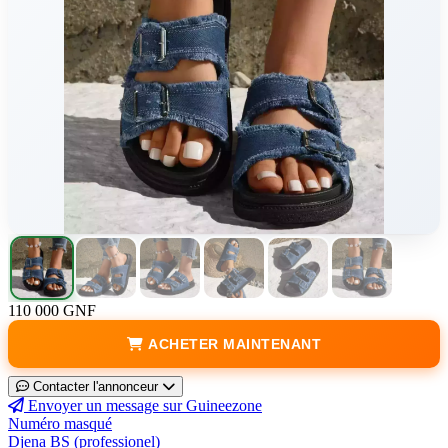
110 000 GNF
ACHETER MAINTENANT
Contacter l'annonceur
Envoyer un message sur Guineezone
Numéro masqué
Djena BS (professionel)