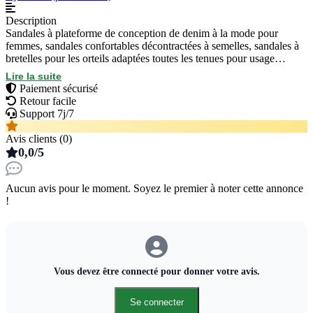
Description
Sandales à plateforme de conception de denim à la mode pour
femmes, sandales confortables décontractées à semelles, sandales à
bretelles pour les orteils adaptées toutes les tenues pour usage
quotidien chaussures de marche.
Lire la suite
Taille : 40.
Paiement sécurisé
Retour facile
Support 7j/7
Avis clients (0)
0,0/5
Aucun avis pour le moment. Soyez le premier à noter cette annonce
!
Vous devez être connecté pour donner votre avis.
Se connecter