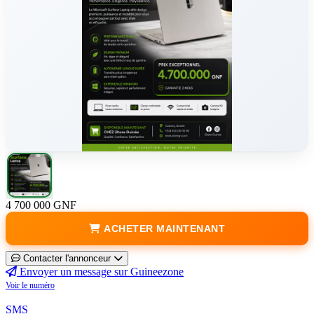
4 700 000 GNF
ACHETER MAINTENANT
Contacter l'annonceur
Envoyer un message sur Guineezone
Voir le numéro
SMS