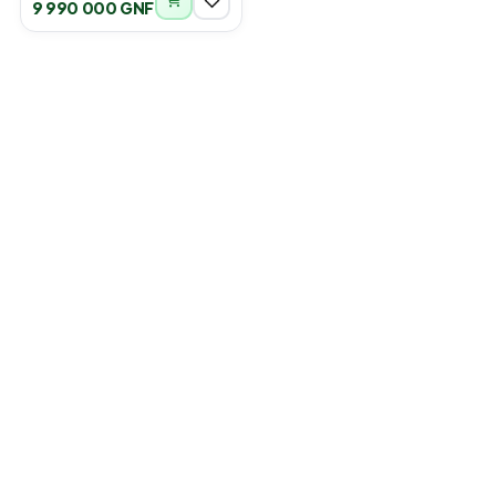
9 990 000 GNF