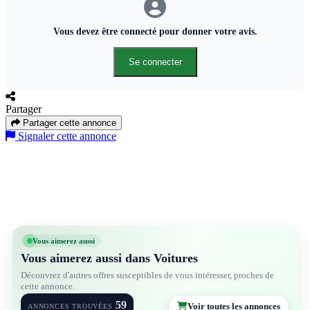
Vous devez être connecté pour donner votre avis.
Se connecter
Partager
Partager cette annonce
Signaler cette annonce
Vous aimerez aussi
Vous aimerez aussi dans Voitures
Découvrez d'autres offres susceptibles de vous intéresser, proches de
cette annonce.
59
Voir toutes les annonces
ANNONCES TROUVÉES