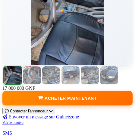
17 000 000 GNF
ACHETER MAINTENANT
Contacter l'annonceur
Envoyer un message sur Guineezone
Voir le numéro
SMS