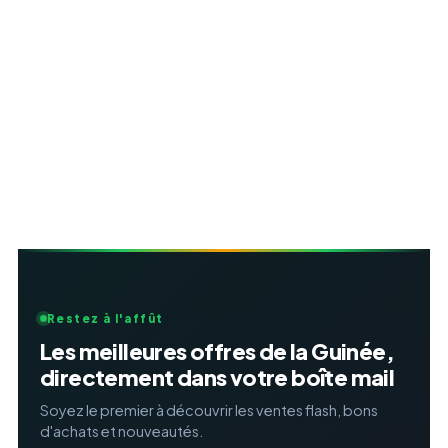
Restez à l'affût
Les meilleures offres de la Guinée,
directement dans votre boîte mail
Soyez le premier à découvrir les ventes flash, bons
d'achats et nouveautés.