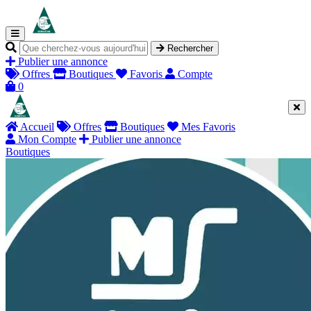
Rechercher
Publier une annonce
Offres
Boutiques
Favoris
Compte
0
Accueil
Offres
Boutiques
Mes Favoris
Mon Compte
Publier une annonce
Boutiques