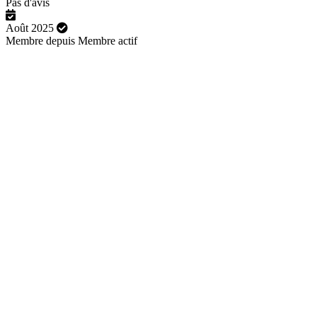
Pas d'avis
Août 2025
Membre depuis
Membre actif