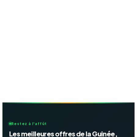
Restez à l'affût
Les meilleures offres de la Guinée,