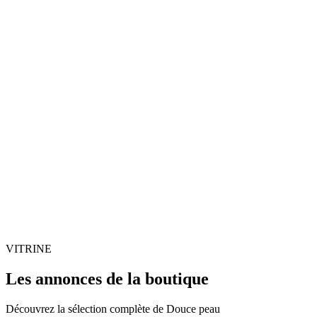
VITRINE
Les annonces de la boutique
Découvrez la sélection complète de Douce peau