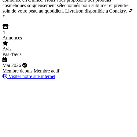
cosmétiques soigneusement sélectionnés pour sublimer et prendre
soin de votre peau au quotidien. Livraison disponible à Conakry. 💕
*
4
Annonces
Avis
Pas d'avis
Mai 2026
Membre depuis
Membre actif
Visiter notre site internet