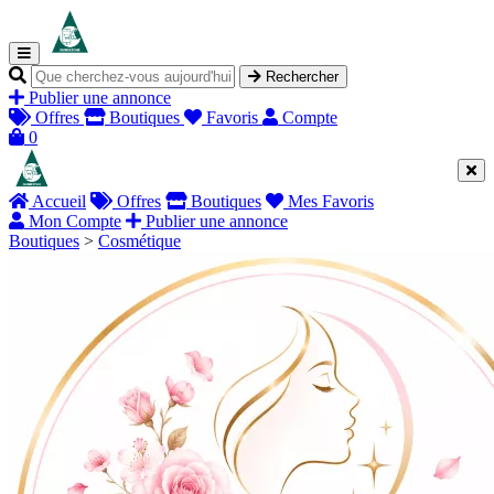
Rechercher
Publier une annonce
Offres
Boutiques
Favoris
Compte
0
Accueil
Offres
Boutiques
Mes Favoris
Mon Compte
Publier une annonce
Boutiques
>
Cosmétique