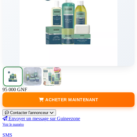
95 000 GNF
ACHETER MAINTENANT
Contacter l'annonceur
Envoyer un message sur Guineezone
Voir le numéro
SMS