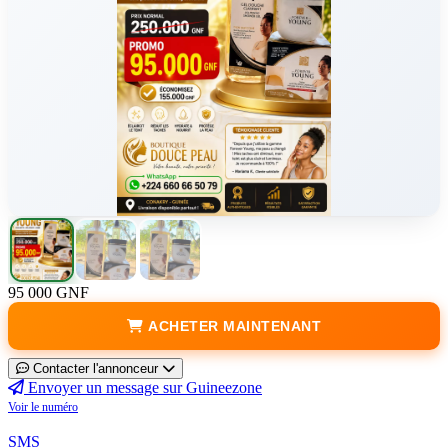
95 000 GNF
ACHETER MAINTENANT
Contacter l'annonceur
Envoyer un message sur Guineezone
Voir le numéro
SMS