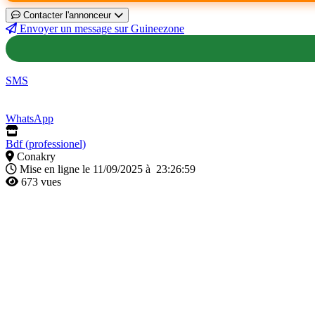
Contacter l'annonceur
Envoyer un message sur Guineezone
SMS
WhatsApp
Bdf (professionel)
Conakry
Mise en ligne le 11/09/2025 à 23:26:59
673 vues