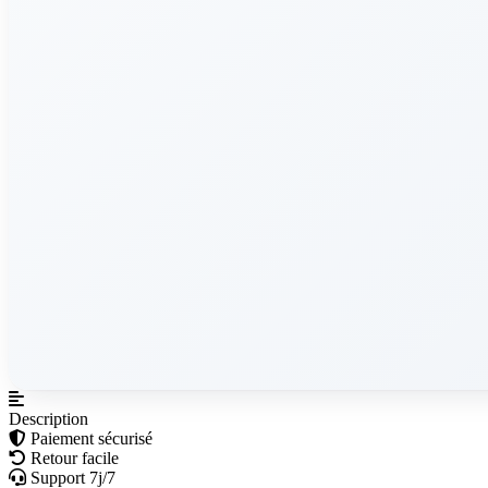
Description
Paiement sécurisé
Retour facile
Support 7j/7