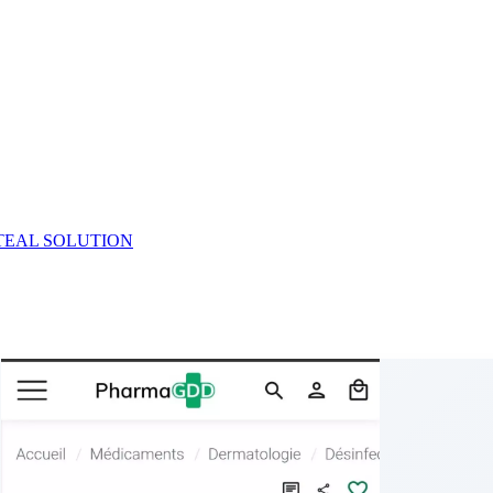
TEAL SOLUTION