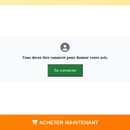
Vous devez être connecté pour donner votre avis.
Se connecter
ACHETER MAINTENANT