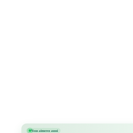
Vous aimerez aussi