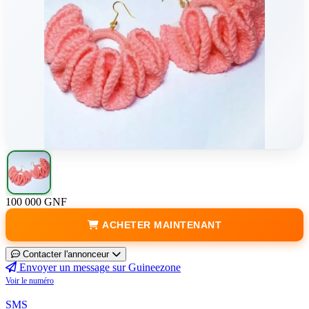
100 000 GNF
ACHETER MAINTENANT
Contacter l'annonceur
Envoyer un message sur Guineezone
Voir le numéro
SMS