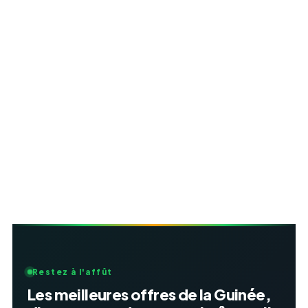
Restez à l'affût
Les meilleures offres de la Guinée,