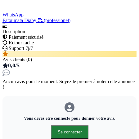
WhatsApp
Fatoumata Diaby 🥰 (professionel)
Description
Paiement sécurisé
Retour facile
Support 7j/7
Avis clients (0)
0,0/5
Aucun avis pour le moment. Soyez le premier à noter cette annonce
!
Vous devez être connecté pour donner votre avis.
Se connecter