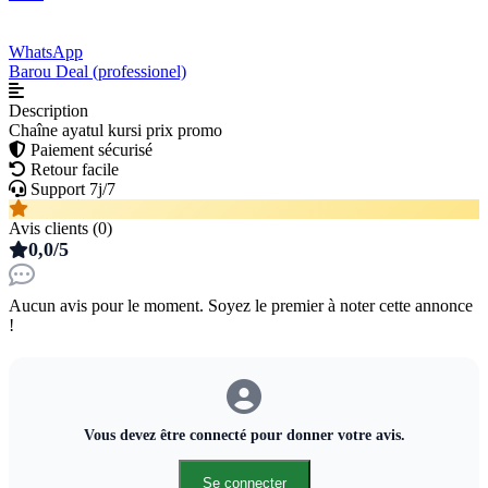
WhatsApp
Barou Deal (professionel)
Description
Chaîne ayatul kursi prix promo
Paiement sécurisé
Retour facile
Support 7j/7
Avis clients (0)
0,0/5
Aucun avis pour le moment. Soyez le premier à noter cette annonce
!
Vous devez être connecté pour donner votre avis.
Se connecter