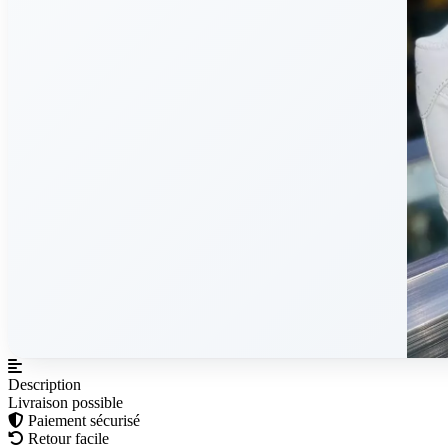
Description
Livraison possible
Paiement sécurisé
Retour facile