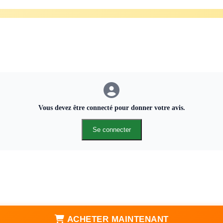
Vous devez être connecté pour donner votre avis.
Se connecter
ACHETER MAINTENANT