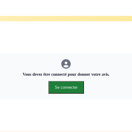
Vous devez être connecté pour donner votre avis.
Se connecter