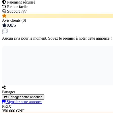
Paiement sécurisé
Retour facile
Support 7j/7
Avis clients (0)
0,0/5
Aucun avis pour le moment. Soyez le premier à noter cette annonce !
Partager
Partager cette annonce
Signaler cette annonce
PRIX
350 000 GNF