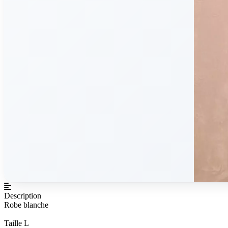
Description
Robe blanche
Taille L