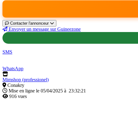
Contacter l'annonceur
Envoyer un message sur Guineezone
SMS
WhatsApp
Mimshop (professionel)
Conakry
Mise en ligne le 05/04/2025 à 23:32:21
916 vues