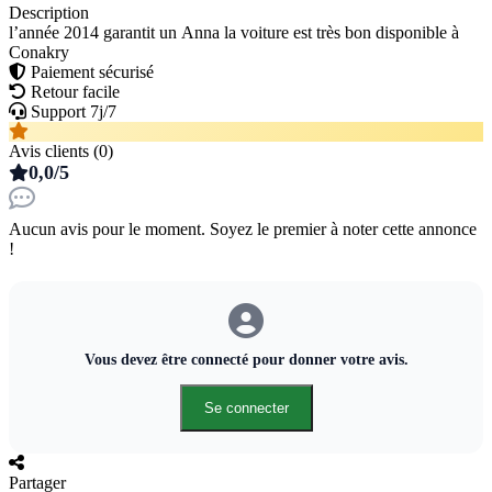
Description
l’année 2014 garantit un Anna la voiture est très bon disponible à
Conakry
Paiement sécurisé
Retour facile
Support 7j/7
Avis clients (0)
0,0/5
Aucun avis pour le moment. Soyez le premier à noter cette annonce
!
Vous devez être connecté pour donner votre avis.
Se connecter
Partager