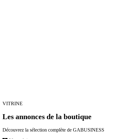
VITRINE
Les annonces de la boutique
Découvrez la sélection complète de GABUSINESS
6