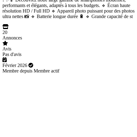
performants et élégants, adaptés à tous les budgets. 🔹 Écran haute
résolution HD / Full HD 🔹 Appareil photo puissant pour des photos
ultra nettes 📸 🔹 Batterie longue durée 🔋 🔹 Grande capacité de st
20
Annonces
Avis
Pas d'avis
Février 2026
Membre depuis
Membre actif