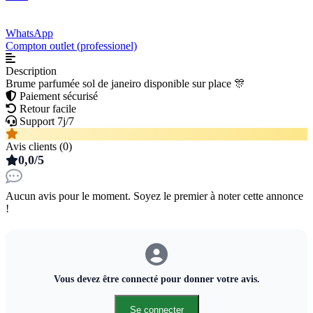
WhatsApp
Compton outlet (professionel)
Description
Brume parfumée sol de janeiro disponible sur place 🎊
Paiement sécurisé
Retour facile
Support 7j/7
Avis clients (0)
0,0/5
Aucun avis pour le moment. Soyez le premier à noter cette annonce
!
Vous devez être connecté pour donner votre avis.
Se connecter