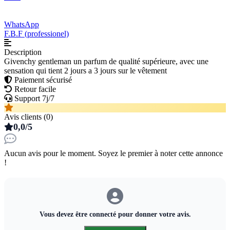
WhatsApp
F.B.F (professionel)
Description
Givenchy gentleman un parfum de qualité supérieure, avec une
sensation qui tient 2 jours a 3 jours sur le vêtement
Paiement sécurisé
Retour facile
Support 7j/7
Avis clients (0)
0,0/5
Aucun avis pour le moment. Soyez le premier à noter cette annonce
!
Vous devez être connecté pour donner votre avis.