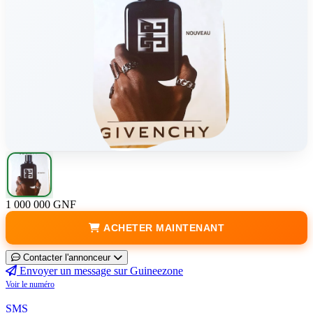
1 000 000 GNF
ACHETER MAINTENANT
Contacter l'annonceur
Envoyer un message sur Guineezone
Voir le numéro
SMS