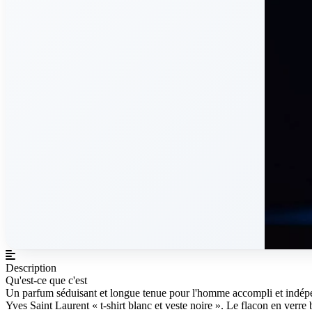
Description
Qu'est-ce que c'est
Un parfum séduisant et longue tenue pour l'homme accompli et indépen
Yves Saint Laurent « t-shirt blanc et veste noire ». Le flacon en verre