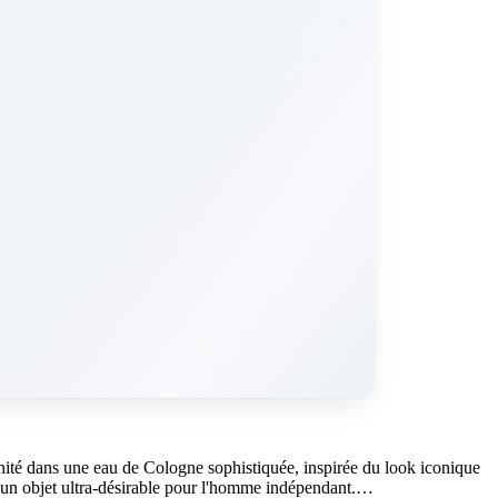
ité dans une eau de Cologne sophistiquée, inspirée du look iconique
 – un objet ultra-désirable pour l'homme indépendant.