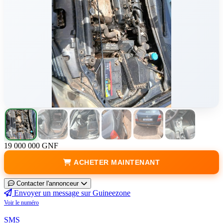
19 000 000 GNF
ACHETER MAINTENANT
Contacter l'annonceur
Envoyer un message sur Guineezone
Voir le numéro
SMS