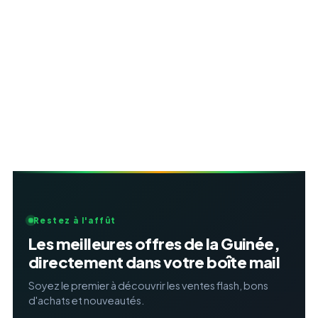
Restez à l'affût
Les meilleures offres de la Guinée,
directement dans votre boîte mail
Soyez le premier à découvrir les ventes flash, bons
d'achats et nouveautés.