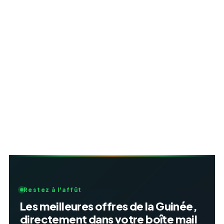
Restez à l'affût
Les meilleures offres de la Guinée,
directement dans votre boîte mail