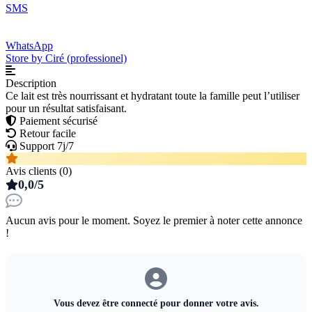
SMS
WhatsApp
Store by Ciré (professionel)
Description
Ce lait est très nourrissant et hydratant toute la famille peut l’utiliser
pour un résultat satisfaisant.
Paiement sécurisé
Retour facile
Support 7j/7
Avis clients (0)
0,0/5
Aucun avis pour le moment. Soyez le premier à noter cette annonce
!
Vous devez être connecté pour donner votre avis.